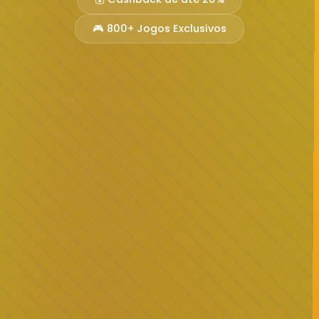
🎮 800+ Jogos Exclusivos