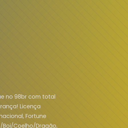
e no 98br com total
rança! Licença
rnacional, Fortune
r/Boi/Coelho/Dragão,