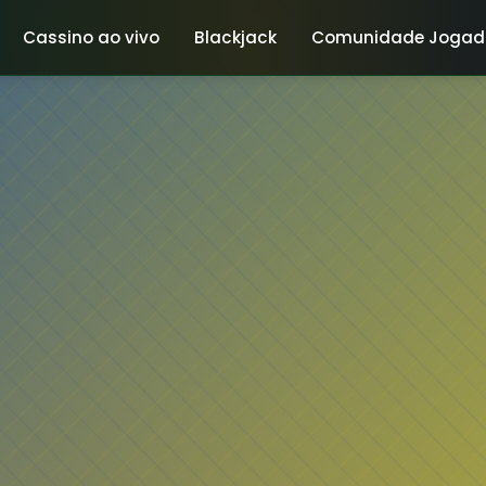
Cassino ao vivo
Blackjack
Comunidade Jogad