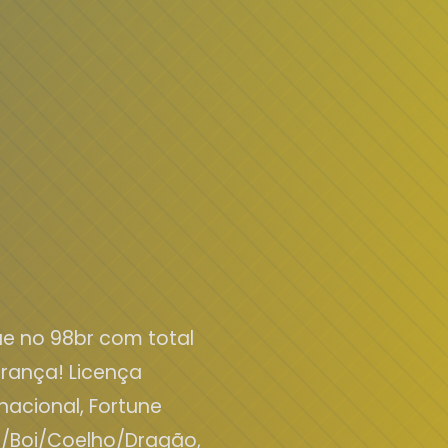
e no 98br com total
rança! Licença
rnacional, Fortune
r/Boi/Coelho/Dragão,