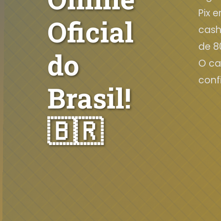
Pix 
Oficial
cash
de 8
do
O ca
confi
Brasil!
🇧🇷